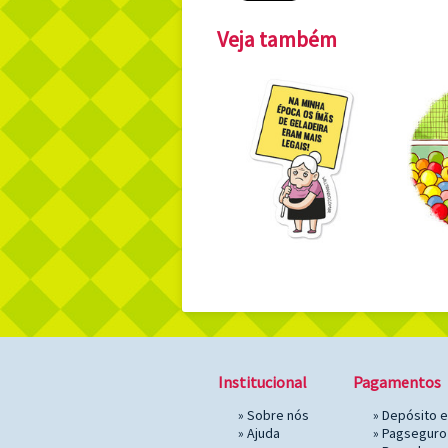
Veja também
Institucional
Pagamentos
»
Sobre nós
» Depósito 
»
Ajuda
»
Pagseguro