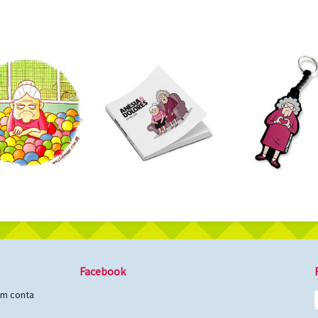
Facebook
em conta