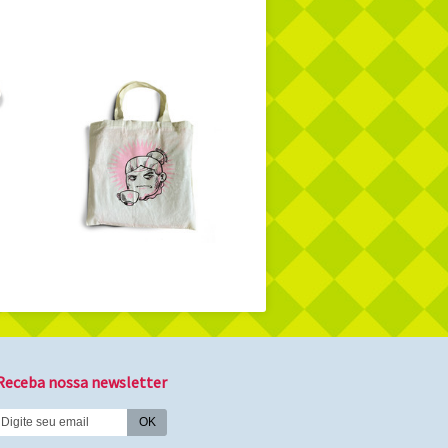
Receba nossa newsletter