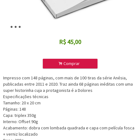
R$
45,00
.
Comprar
Impresso com 148 páginas, com mais de 100 tiras da série Anésia,
publicadas entre 2011 e 2020. Traz ainda 68 páginas inéditas com uma
super historinha cuja a protagonista é a Dolores
Especificações técnicas
Tamanho: 20 x 20 cm
Páginas: 148
Capa: triplex 350g
Interno: Offset 90g
Acabamento: dobra com lombada quadrada e capa com película fosca
+ verniz localizado