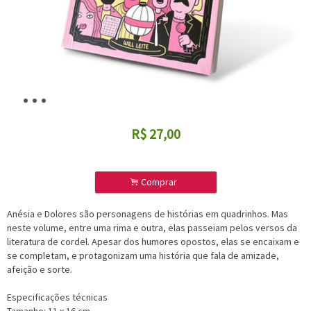
R$
27,00
.
Comprar
Anésia e Dolores são personagens de histórias em quadrinhos. Mas
neste volume, entre uma rima e outra, elas passeiam pelos versos da
literatura de cordel. Apesar dos humores opostos, elas se encaixam e
se completam, e protagonizam uma história que fala de amizade,
afeição e sorte.
Especificações técnicas