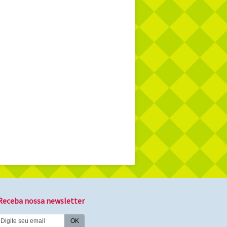
Receba nossa newsletter