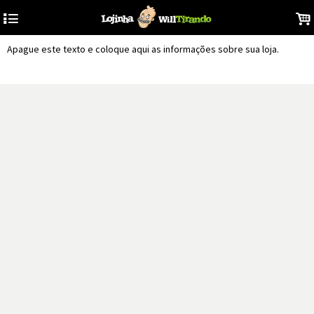
4
.
Apague este texto e coloque aqui as informações sobre sua loja.