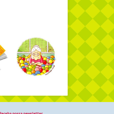
Receba nossa newsletter