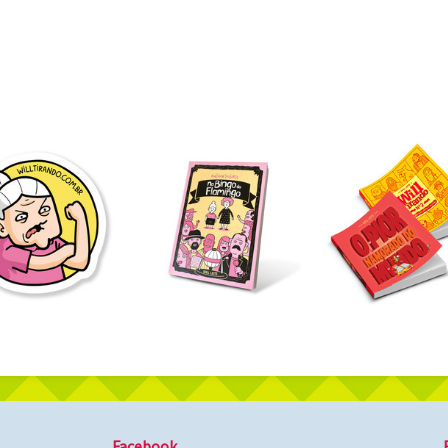
Facebook