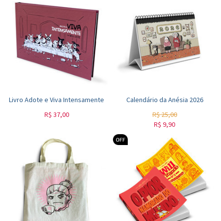
Livro Adote e Viva Intensamente
Calendário da Anésia 2026
R$
37,00
R$
25,00
R$
9,90