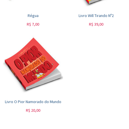
Régua
Livro Will Tirando Nº2
R$
7,00
R$
39,00
Livro O Pior Namorado do Mundo
R$
20,00