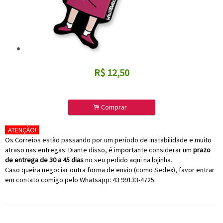
R$
12,50
.
Comprar
ATENÇÃO!
Os Correios estão passando por um período de instabilidade e muito
atraso nas entregas. Diante disso, é importante considerar um
prazo
de entrega de 30 a 45 dias
no seu pedido aqui na lojinha.
Caso queira negociar outra forma de envio (como Sedex), favor entrar
em contato comigo pelo Whatsapp: 43 99133-4725.